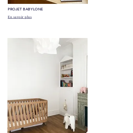
​PROJET BABYLONE
En savoir plus