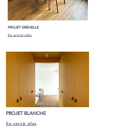
PROJET GRENELLE
En savoir plus
​PROJET BLANCHE
En savoir plus