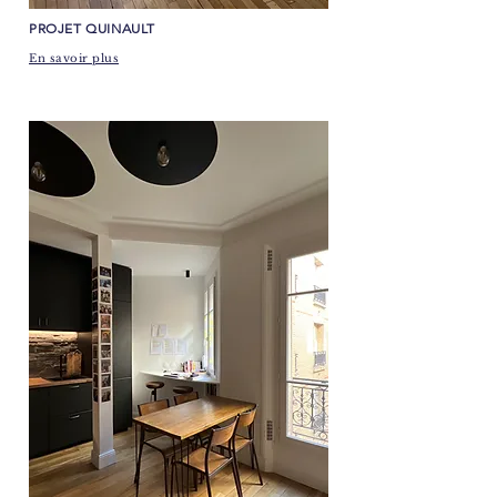
​PROJET QUINAULT
En savoir plus