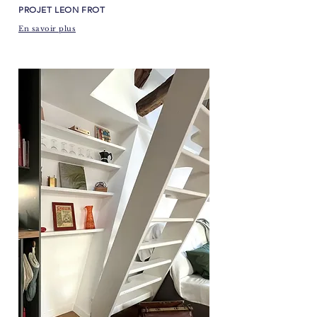
​PROJET LEON FROT
En savoir plus