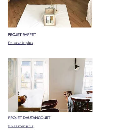
PROJET RAFFET
En savoir plus
​PROJET DAUTANCOURT
En savoir plus