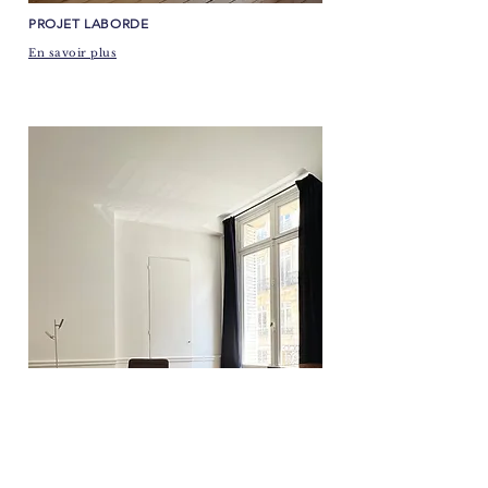
​PROJET LABORDE
En savoir plus