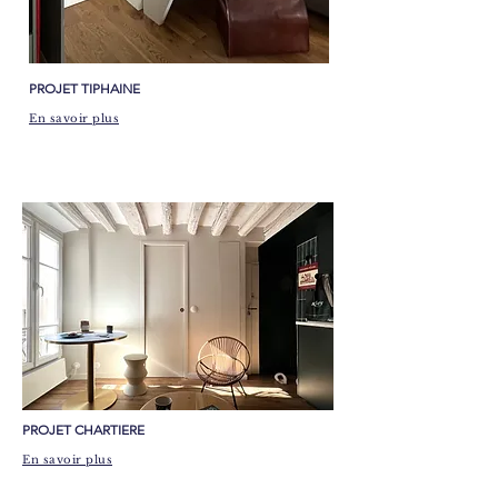
PROJET TIPHAINE
En savoir plus
​PROJET CHARTIERE
En savoir plus